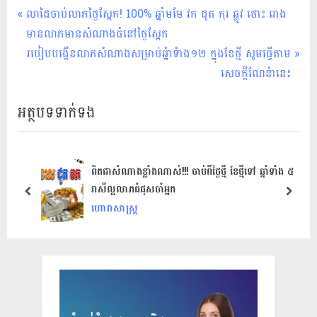
Post
P
លាដៃចាប់លាភថ្ងៃស្អែក! 100% ឆ្នាំមមែ វក ជូត កុរ ឆ្លូវ ថោះ រោង
r
មាន​លាភមានសំណាង​ធំ​នៅថ្ងៃស្អែក
navigation
e
N
របៀបបង្កើនលាភសំណាងសម្រាប់ឆ្នំាទំាង១២ ក្នុងខែថ្មី សូមធ្វើតាម
v
e
សេចក្តីណែនំានេះ
i
x
អត្ថបទទាក់ទង
o
t
u
P
s
o
P
s
ពិតជា​សំណាងខ្លាំងណាស់!!! ​ចាប់ពី​​ថ្ងៃ​ថ្មី ខែថ្មីទៅ ​ឆ្នាំ​ទាំង ​៥ ​
រាសី​ល្អ​លាភ​ធំ​ផុស​ចាំ​អ្នក
o
t
prev
next
ហោរាសាស្ត្រ
s
:
t
: