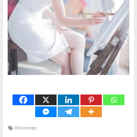
Tags:
Horoscope
ហោរា
សាស្ត្រ